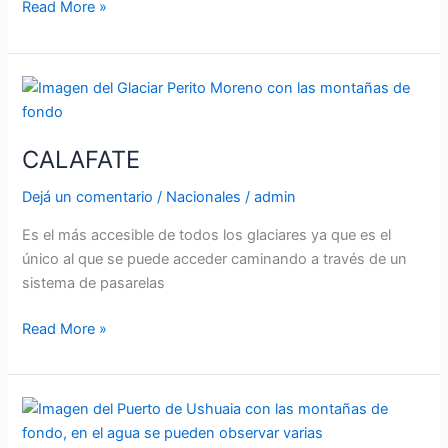
Read More »
CALAFATE
CALAFATE
Dejá un comentario
/
Nacionales
/
admin
Es el más accesible de todos los glaciares ya que es el
único al que se puede acceder caminando a través de un
sistema de pasarelas
Read More »
USHUAIA