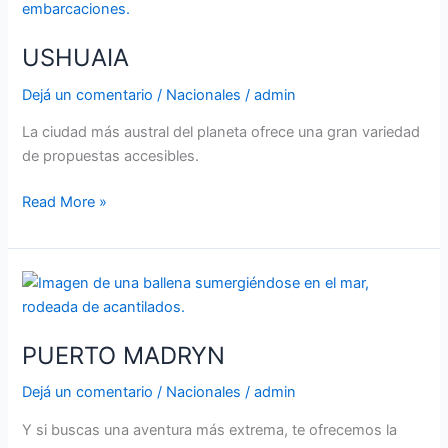
USHUAIA
Dejá un comentario
/
Nacionales
/
admin
La ciudad más austral del planeta ofrece una gran variedad
de propuestas accesibles.
Read More »
PUERTO
MADRYN
PUERTO MADRYN
Dejá un comentario
/
Nacionales
/
admin
Y si buscas una aventura más extrema, te ofrecemos la