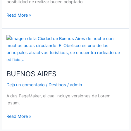
posibilidad de realizar buceo adaptado
Read More »
BUENOS
AIRES
BUENOS AIRES
Dejá un comentario
/
Destinos
/
admin
Aldus PageMaker, el cual incluye versiones de Lorem
Ipsum.
Read More »