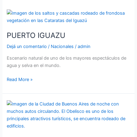
PUERTO
IGUAZU
PUERTO IGUAZU
Dejá un comentario
/
Nacionales
/
admin
Escenario natural de uno de los mayores espectáculos de
agua y selva en el mundo.
Read More »
BUENOS
AIRES